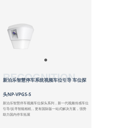
RECOGNITION
新泊乐智慧停车系统视频车位引导 车位探
头NP-VPGS-S
新泊乐智慧停车视频车位探头系列，新一代视频传感车位
引导/反寻智能相机，更有国际版一站式解决方案，强势
助力国内停车拓展