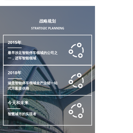
战略规划
STRATEGIC PLANNING
2015年
最早涉足智能停车领域的公司之
一，进军智能领域
2018年
涵盖智能停车领域全产业链一站
式方案提供商
今天和未来
智慧城市的实现者