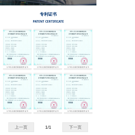
专利证书
PATENT CERTIFICATE
上一页
1
/
1
下一页